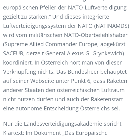
europäischen Pfeiler der NATO-Luftverteidigung
gezielt zu stärken.“ Und dieses integrierte
Luftverteidigungssystem der NATO (NATINAMDS)
wird vom militärischen NATO-Oberbefehlshaber
(Supreme Allied Commander Europe, abgekürzt
SACEUR, derzeit General Alexus G. Grynkewich)
koordiniert. In Österreich hört man von dieser
Verknüpfung nichts. Das Bundesheer behauptet
auf seiner Webseite unter Punkt 6, dass Raketen
anderer Staaten den österreichischen Luftraum
nicht nutzen dürfen und auch der Raketenstart
eine autonome Entscheidung Österreichs sei.
Nur die Landesverteidigungsakademie spricht
Klartext: Im Dokument „Das Europäische