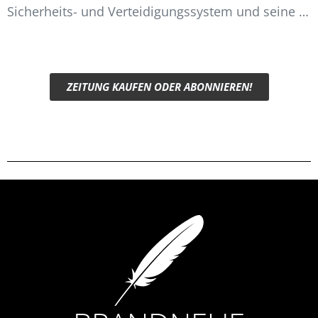
Sicherheits- und Verteidigungssystem und seine
…
ZEITUNG KAUFEN ODER ABONNIEREN!