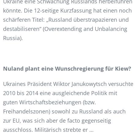
Ukraine eine Schwächung Russlands herbeiführen
könnte. Die 12-seitige Kurzfassung hat einen noch
schärferen Titel: „Russland überstrapazieren und
destabiliseren“ (Overextending and Unbalancing
Russia).
Nuland plant eine Wunschregierung für Kiew?
Ukraines Präsident Wiktor Janukowytsch versuchte
2010 bis 2014 eine ausgleichende Politik mit
guten
Wirtschaftsbeziehungen (bzw.
Freihandelszonen) sowohl zu Russland als auch
zur EU, was sich aber de facto gegenseitig
ausschloss. Militärisch strebte er
…