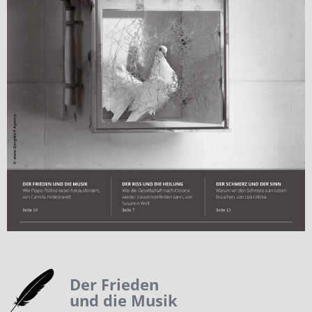
Der Frieden
und die Musik