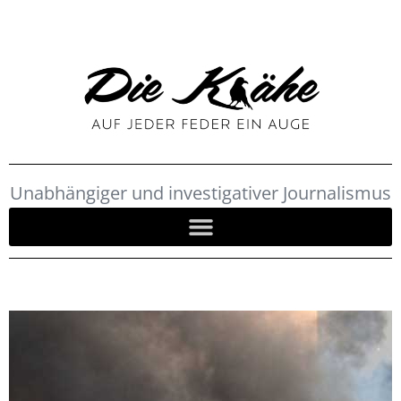
Unabhängiger und investigativer Journalismus
seit 2022