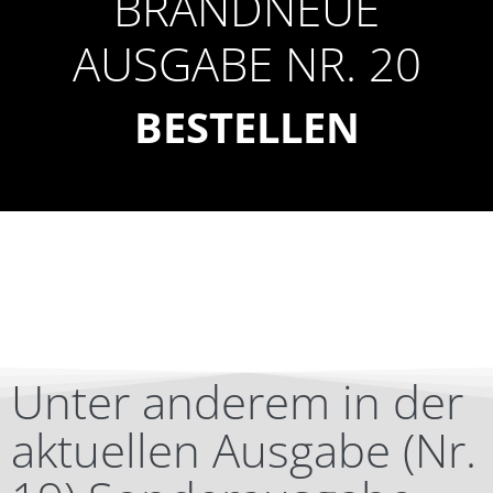
BRANDNEUE
AUSGABE NR. 20
BESTELLEN
Unter anderem in der
aktuellen Ausgabe (Nr.