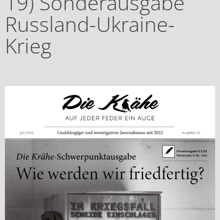
19) Sonderausgabe
Russland-Ukraine-
Krieg