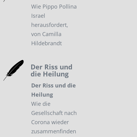
Wie Pippo Pollina
Israel
herausfordert,
von Camilla
Hildebrandt
Der Riss und
die Heilung
Der Riss und die
Heilung
Wie die
Gesellschaft nach
Corona wieder
zusammenfinden