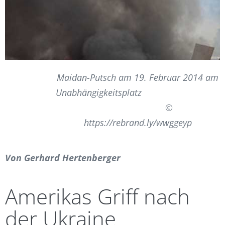
Maidan-Putsch am 19. Februar 2014 am
Unabhängigkeitsplatz
©
https://rebrand.ly/wwggeyp
Von
Gerhard Hertenberger
Amerikas Griff nach
der Ukraine