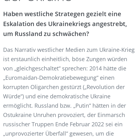
Haben westliche Strategen gezielt eine
Eskalation des Ukrainekriegs angestrebt,
um Russland zu schwächen?
Das Narrativ westlicher Medien zum Ukraine-Krieg
ist erstaunlich einheitlich, böse Zungen würden
von „gleichgeschaltet“ sprechen: 2014 hätte die
„Euromaidan-Demokratiebewegung“ einen
korrupten Oligarchen gestürzt („Revolution der
Würde“) und eine demokratische Ukraine
ermöglicht. Russland bzw. „Putin“ hätten in der
Ostukraine Unruhen provoziert, der Einmarsch
russischer Truppen Ende Februar 2022 sei ein
„unprovozierter Überfall“ gewesen, um die