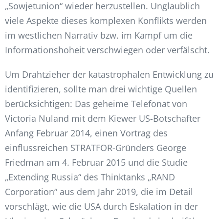
„Sowjetunion“ wieder herzustellen. Unglaublich
viele Aspekte dieses komplexen Konflikts werden
im westlichen Narrativ bzw. im Kampf um die
Informationshoheit verschwiegen oder verfälscht.
Um Drahtzieher der katastrophalen Entwicklung zu
identifizieren, sollte man drei wichtige Quellen
berücksichtigen: Das geheime Telefonat von
Victoria Nuland mit dem Kiewer US-Botschafter
Anfang Februar 2014, einen Vortrag des
einflussreichen STRATFOR-Gründers George
Friedman am 4. Februar 2015 und die Studie
„Extending Russia“ des Thinktanks „RAND
Corporation“ aus dem Jahr 2019, die im Detail
vorschlägt, wie die USA durch Eskalation in der