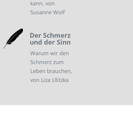
kann, von
Susanne Wolf
Der Schmerz
und der Sinn
Warum wir den
Schmerz zum
Leben brauchen,
von Liza Ulitzka