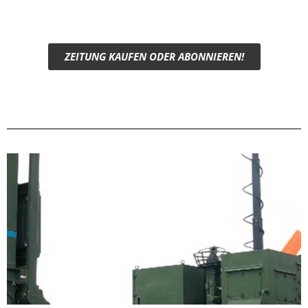
ZEITUNG KAUFEN ODER ABONNIEREN!