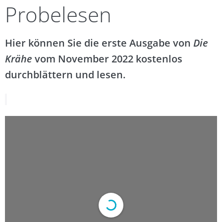
Probelesen
Hier können Sie die erste Ausgabe von
Die
Krähe
vom November 2022 kostenlos
durchblättern und lesen.