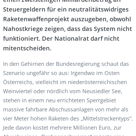
Steuergeldern für ein neutralitätswidriges
Raketenwaffenprojekt auszugeben, obwohl
Nahostkriege zeigen, dass das System nicht
funktioniert. Der Nationalrat darf nicht
mitentscheiden.
In den Gehirnen der Bundesregierung schaut das
Szenario ungefähr so aus: Irgendwo im Osten
Österreichs, vielleicht im niederösterreichischen
Weinviertel oder nördlich vom Neusiedler See,
stehen in einem neu errichteten Sperrgebiet
massive fahrbare Abschussanlagen von mehr als
vier Meter hohen Raketen des „Mittelstreckentyps“.
Jede davon kostet mehrere Millionen Euro, zur